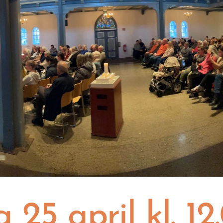
 25 april kl. 12