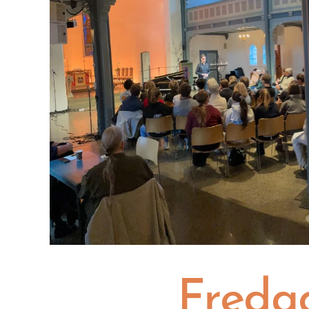
Fredag