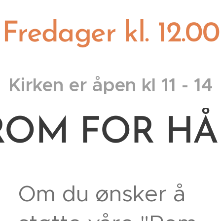
Fredager kl. 12.00
Kirken er åpen kl 11 - 14
ROM FOR HÅ
Om du ønsker å