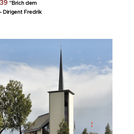
 39
"Brich dem
 Dirigent Fredrik