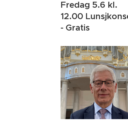
Fredag 5.6 kl.
12.00 Lunsjkons
- Gratis