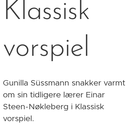
Klassisk
vorspiel
Gunilla Süssmann snakker varmt
om sin tidligere lærer Einar
Steen-Nøkleberg i Klassisk
vorspiel.