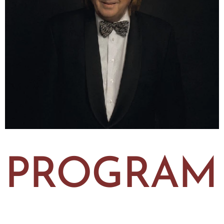
PROGRAM