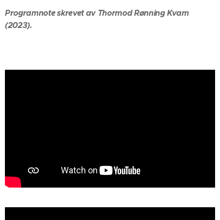
Programnote skrevet av Thormod Rønning Kvam
(2023).