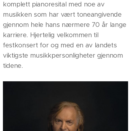
komplett pianoresital med noe av
musikken som har vært toneangivende
gjennom hele hans nærmere 70 år lange
karriere. Hjertelig velkommen til
festkonsert for og med en av landets
viktigste musikkpersonligheter gjennom
tidene.