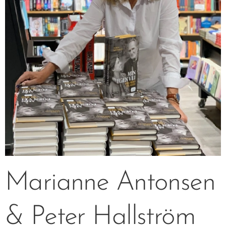
Marianne Antonsen
& Peter Hallström