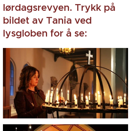
lørdagsrevyen. Trykk på
bildet av Tania ved
lysgloben for å se: