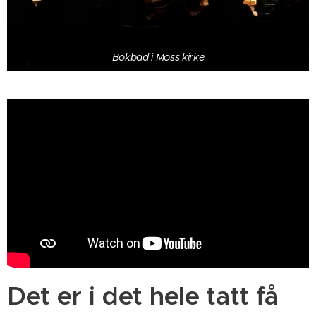
Bokbad i Moss kirke
Det er i det hele tatt få