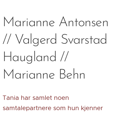
Marianne Antonsen
// Valgerd Svarstad
Haugland //
Marianne Behn
Tania har samlet noen
samtalepartnere som hun kjenner