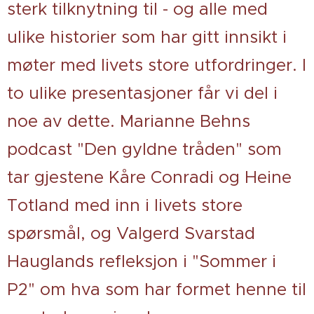
sterk tilknytning til - og alle med
ulike historier som har gitt innsikt i
møter med livets store utfordringer. I
to ulike presentasjoner får vi del i
noe av dette. Marianne Behns
podcast "Den gyldne tråden" som
tar gjestene Kåre Conradi og Heine
Totland med inn i livets store
spørsmål, og Valgerd Svarstad
Hauglands refleksjon i "Sommer i
P2" om hva som har formet henne til