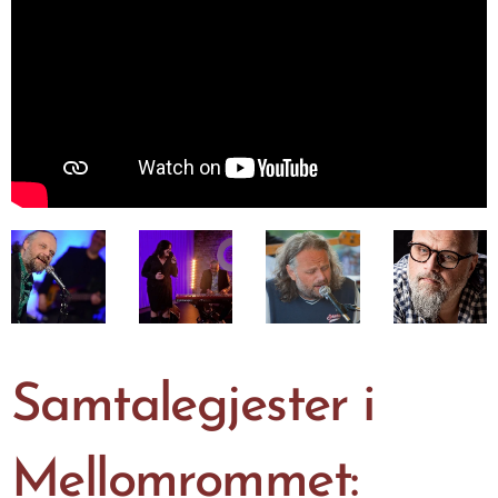
Samtalegjester i
Mellomrommet: