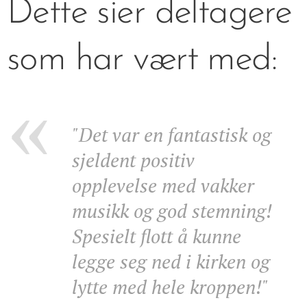
Dette sier deltagere
som har vært med:
"Det var en fantastisk og
sjeldent positiv
opplevelse med vakker
musikk og god stemning!
Spesielt flott å kunne
legge seg ned i kirken og
lytte med hele kroppen!"