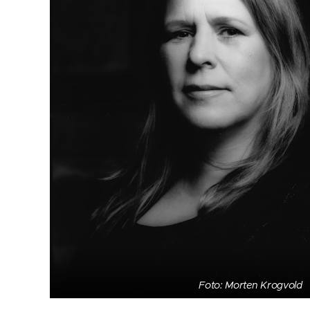
Foto: Morten Krogvold