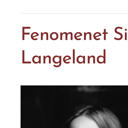
Fenomenet Si
Langeland