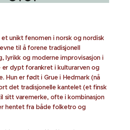
 et unikt fenomen i norsk og nordisk
evne til å forene tradisjonell
, lyrikk og moderne improvisasjon i
er dypt forankret i kulturarven og
. Hun er født i Grue i Hedmark (nå
ort det tradisjonelle kantelet (et finsk
il sitt varemerke, ofte i kombinasjon
r hentet fra både folketro og