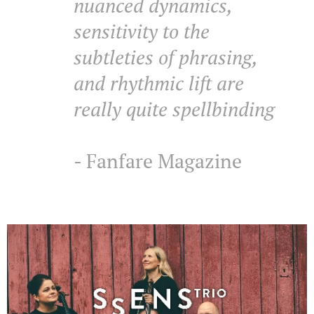
nuanced dynamics,
sensitivity to the
subtleties of phrasing,
and rhythmic lift are
really quite spellbinding
- Fanfare Magazine