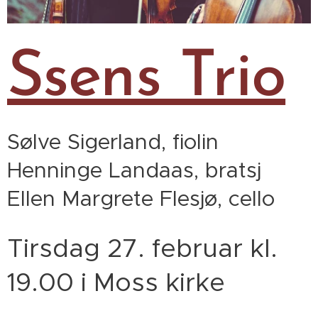
Ssens Trio
Sølve Sigerland, fiolin
Henninge Landaas, bratsj
Ellen Margrete Flesjø, cello
Tirsdag 27. februar kl.
19.00 i Moss kirke