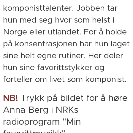
komponisttalenter. Jobben tar
hun med seg hvor som helst i
Norge eller utlandet. For å holde
på konsentrasjonen har hun laget
sine helt egne rutiner. Her deler
hun sine favorittstykker og
forteller om livet som komponist.
NB!
Trykk på bildet for å høre
Anna Berg i NRKs
radioprogram "Min