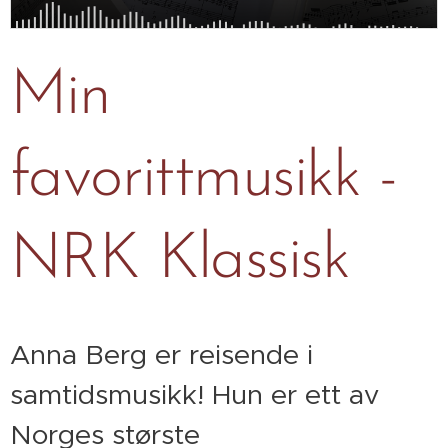
Min
favorittmusikk -
NRK Klassisk
Anna Berg er reisende i
samtidsmusikk! Hun er ett av
Norges største