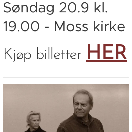
Søndag 20.9 kl.
19.00 - Moss kirke
HER
Kjøp billetter