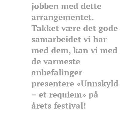
jobben med dette
arrangementet.
Takket være det gode
samarbeidet vi har
med dem, kan vi med
de varmeste
anbefalinger
presentere «Unnskyld
– et requiem» på
årets festival!