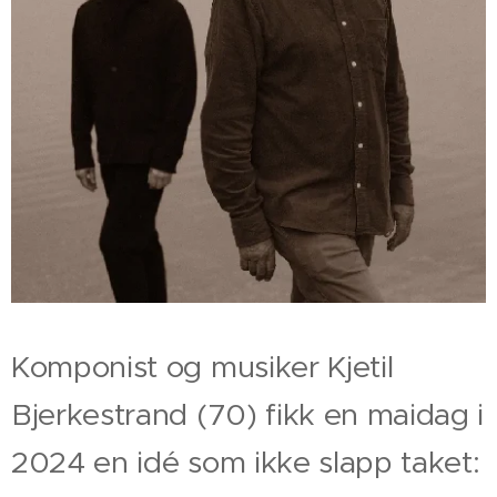
Komponist og musiker Kjetil
Bjerkestrand (70) fikk en maidag i
2024 en idé som ikke slapp taket: